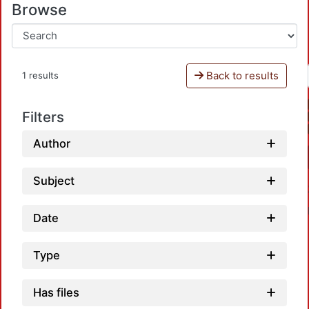
Browse
Back to results
1 results
Filters
Author
Subject
Date
Type
Has files