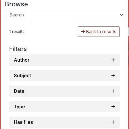
Browse
Back to results
1 results
Filters
Author
Subject
Date
Type
Has files