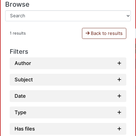
Browse
Back to results
1 results
Filters
Author
Subject
Date
Type
Has files