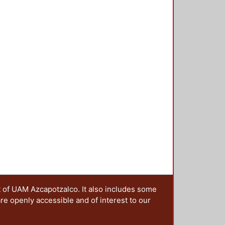
t of UAM Azcapotzalco. It also includes some
are openly accessible and of interest to our