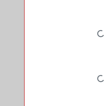
Loading...
Loading...