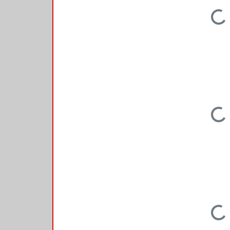
Loading...
Loading...
Loading...