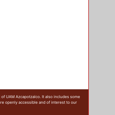
t of UAM Azcapotzalco. It also includes some
are openly accessible and of interest to our