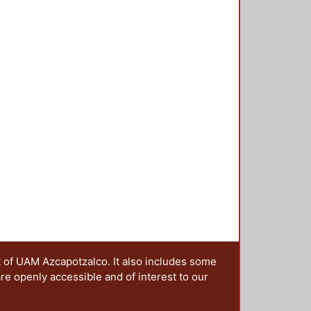
t of UAM Azcapotzalco. It also includes some
are openly accessible and of interest to our