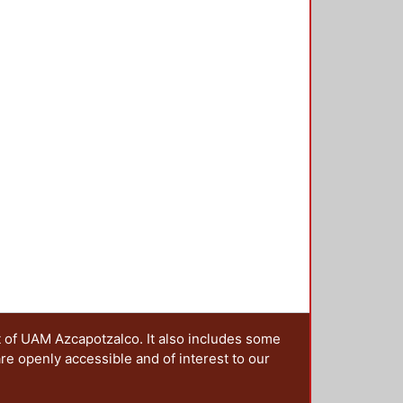
t of UAM Azcapotzalco. It also includes some
are openly accessible and of interest to our