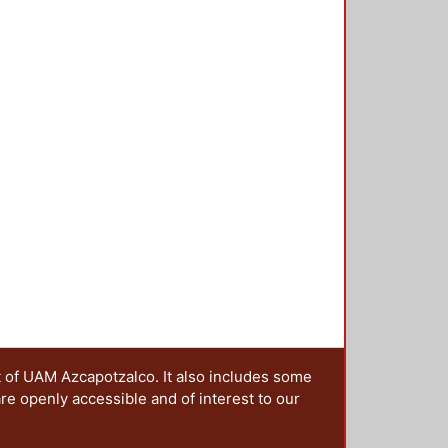
t of UAM Azcapotzalco. It also includes some
are openly accessible and of interest to our