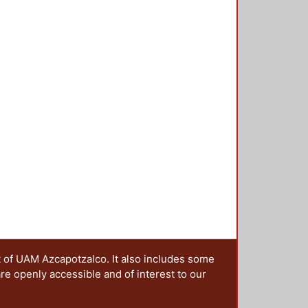
t of UAM Azcapotzalco. It also includes some
are openly accessible and of interest to our