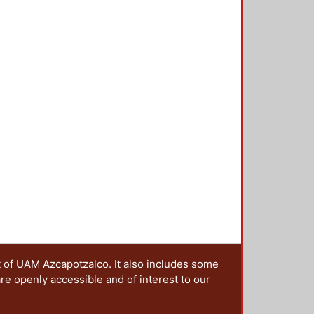
t of UAM Azcapotzalco. It also includes some
are openly accessible and of interest to our