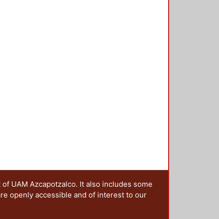
t of UAM Azcapotzalco. It also includes some
are openly accessible and of interest to our