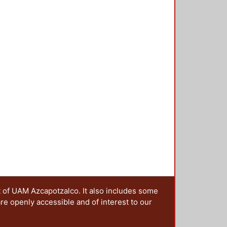
t of UAM Azcapotzalco. It also includes some
are openly accessible and of interest to our