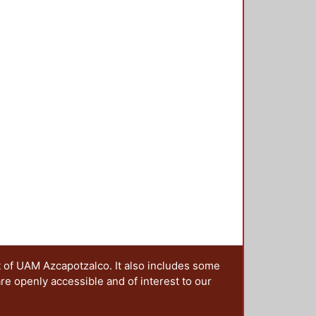
t of UAM Azcapotzalco. It also includes some
are openly accessible and of interest to our