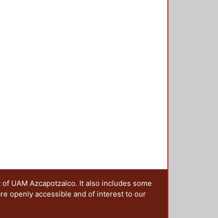
t of UAM Azcapotzalco. It also includes some
are openly accessible and of interest to our