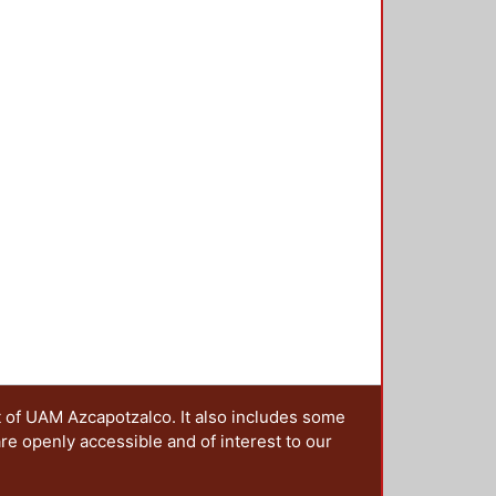
t of UAM Azcapotzalco. It also includes some
are openly accessible and of interest to our