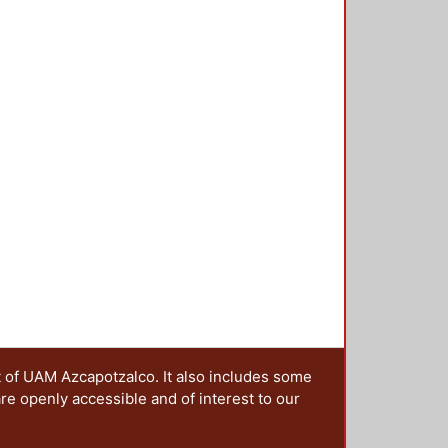
t of UAM Azcapotzalco. It also includes some
are openly accessible and of interest to our