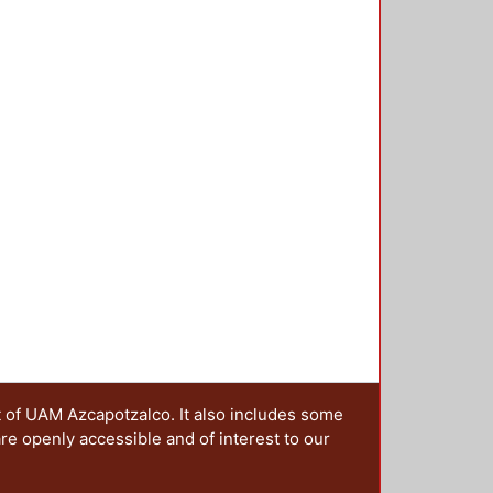
t of UAM Azcapotzalco. It also includes some
are openly accessible and of interest to our