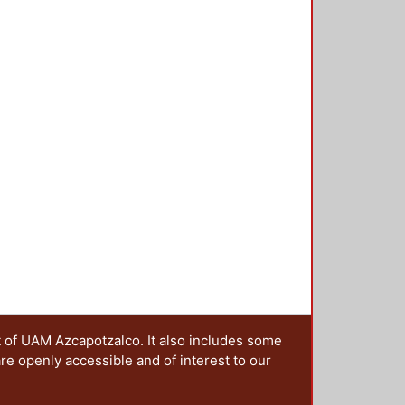
t of UAM Azcapotzalco. It also includes some
are openly accessible and of interest to our