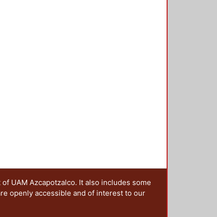
t of UAM Azcapotzalco. It also includes some
are openly accessible and of interest to our