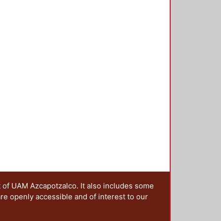
t of UAM Azcapotzalco. It also includes some
are openly accessible and of interest to our