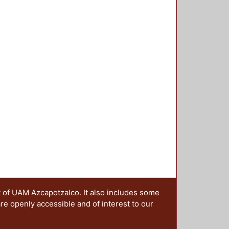
t of UAM Azcapotzalco. It also includes some
are openly accessible and of interest to our