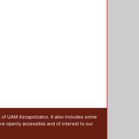
t of UAM Azcapotzalco. It also includes some
are openly accessible and of interest to our