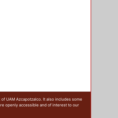
t of UAM Azcapotzalco. It also includes some
are openly accessible and of interest to our