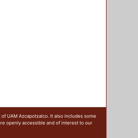
t of UAM Azcapotzalco. It also includes some
are openly accessible and of interest to our