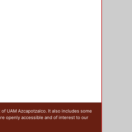
t of UAM Azcapotzalco. It also includes some
are openly accessible and of interest to our