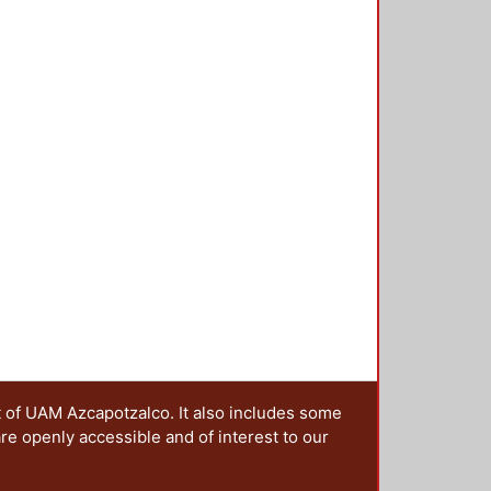
t of UAM Azcapotzalco. It also includes some
are openly accessible and of interest to our