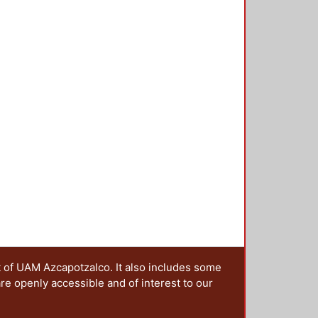
t of UAM Azcapotzalco. It also includes some
are openly accessible and of interest to our