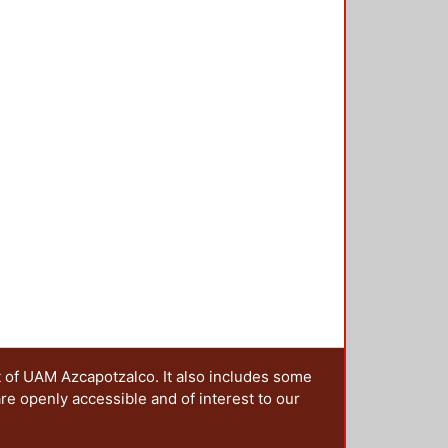
t of UAM Azcapotzalco. It also includes some
are openly accessible and of interest to our