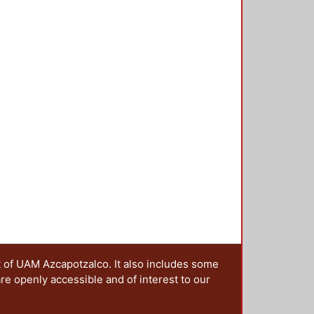
t of UAM Azcapotzalco. It also includes some
are openly accessible and of interest to our