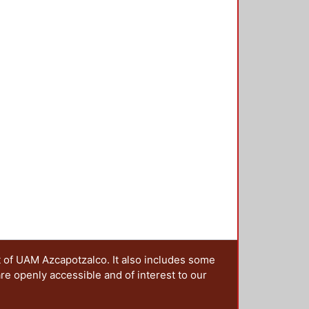
t of UAM Azcapotzalco. It also includes some
are openly accessible and of interest to our