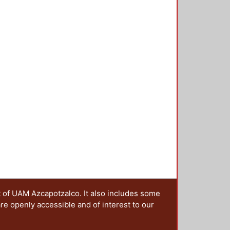
t of UAM Azcapotzalco. It also includes some
are openly accessible and of interest to our