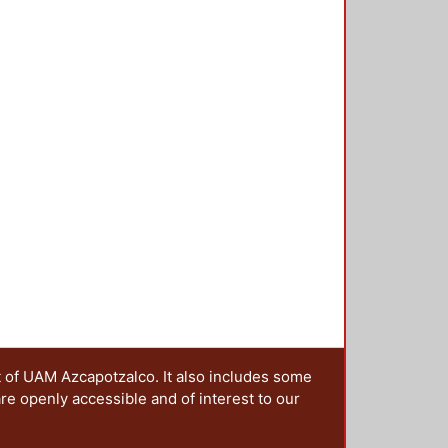
t of UAM Azcapotzalco. It also includes some
are openly accessible and of interest to our