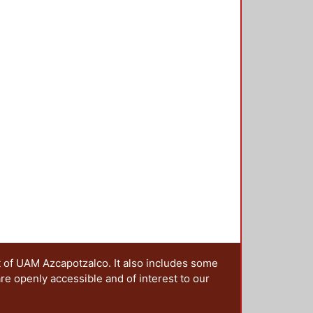
t of UAM Azcapotzalco. It also includes some
are openly accessible and of interest to our