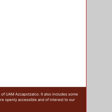
t of UAM Azcapotzalco. It also includes some
are openly accessible and of interest to our