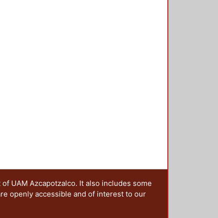
t of UAM Azcapotzalco. It also includes some
are openly accessible and of interest to our