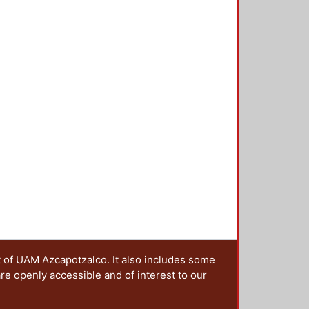
t of UAM Azcapotzalco. It also includes some
are openly accessible and of interest to our