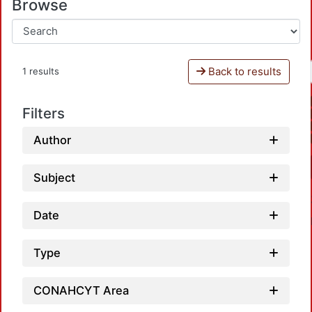
Browse
Back to results
1 results
Filters
Author
Subject
Date
Type
CONAHCYT Area