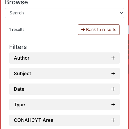
Browse
Back to results
1 results
Filters
Author
Subject
Date
Type
CONAHCYT Area