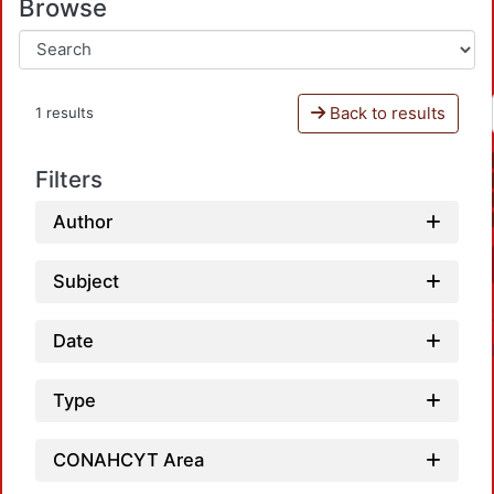
Browse
Back to results
1 results
Filters
Author
Subject
Date
Type
CONAHCYT Area