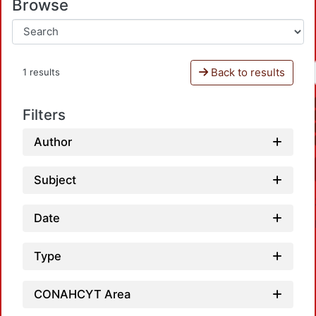
Browse
Back to results
1 results
Filters
Author
Subject
Date
Type
CONAHCYT Area