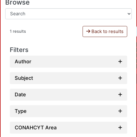
Browse
Back to results
1 results
Filters
Author
Subject
Date
Type
CONAHCYT Area