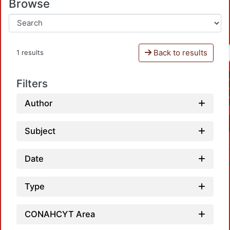
Browse
Back to results
1 results
Filters
Author
Subject
Date
Type
CONAHCYT Area