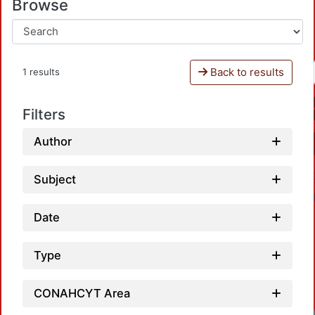
Browse
Back to results
1 results
Filters
Author
Subject
Date
Type
CONAHCYT Area