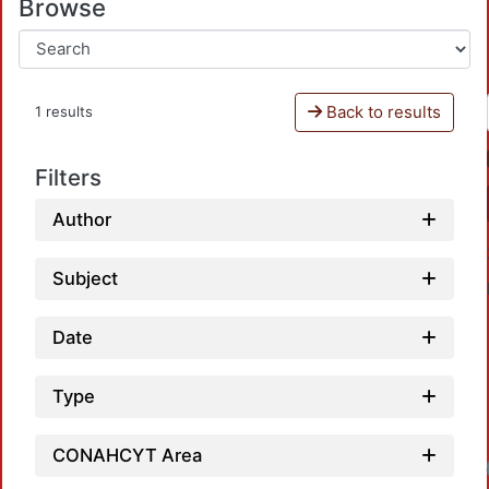
Browse
Back to results
1 results
Filters
Author
Subject
Date
Type
CONAHCYT Area