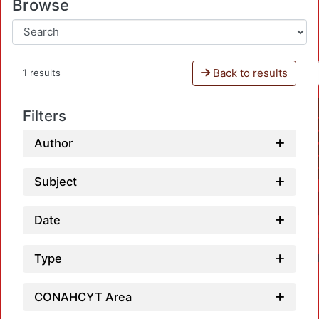
Browse
Back to results
1 results
Filters
Author
Subject
Date
Type
CONAHCYT Area