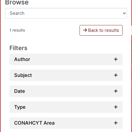
Browse
Back to results
1 results
Filters
Author
Subject
Date
Type
CONAHCYT Area