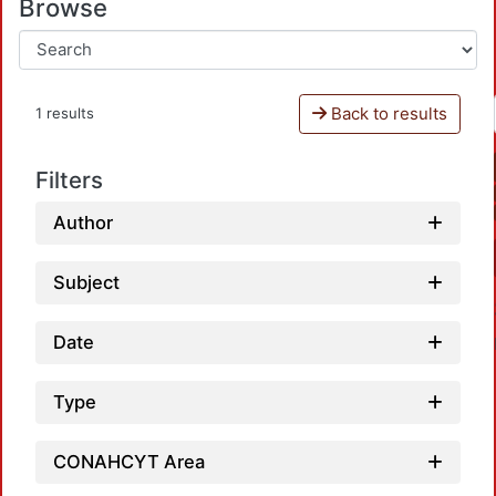
Browse
Back to results
1 results
Filters
Author
Subject
Date
Type
CONAHCYT Area