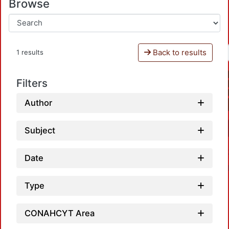
Browse
Back to results
1 results
Filters
Author
Subject
Date
Type
CONAHCYT Area