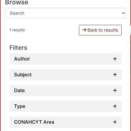
Browse
Back to results
1 results
Filters
Author
Subject
Date
Type
CONAHCYT Area